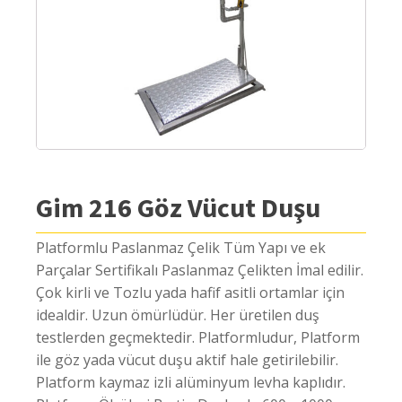
Gim 216 Göz Vücut Duşu
Platformlu Paslanmaz Çelik Tüm Yapı ve ek
Parçalar Sertifikalı Paslanmaz Çelikten İmal edilir.
Çok kirli ve Tozlu yada hafif asitli ortamlar için
idealdir. Uzun ömürlüdür. Her üretilen duş
testlerden geçmektedir. Platformludur, Platform
ile göz yada vücut duşu aktif hale getirilebilir.
Platform kaymaz izli alüminyum levha kaplıdır.